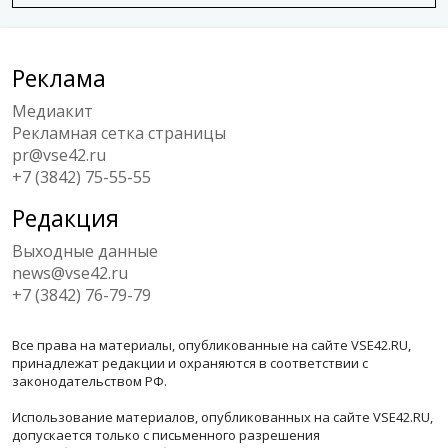
Реклама
Медиакит
Рекламная сетка страницы
pr@vse42.ru
+7 (3842) 75-55-55
Редакция
Выходные данные
news@vse42.ru
+7 (3842) 76-79-79
Все права на материалы, опубликованные на сайте VSE42.RU,
принадлежат редакции и охраняются в соответствии с
законодательством РФ.
Использование материалов, опубликованных на сайте VSE42.RU,
допускается только с письменного разрешения