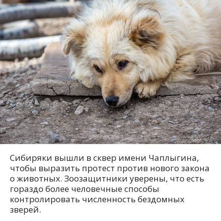
Сибиряки вышли в сквер имени Чаплыгина,
чтобы выразить протест против нового закона
о животных. Зоозащитники уверены, что есть
гораздо более человечные способы
контролировать численность бездомных
зверей.