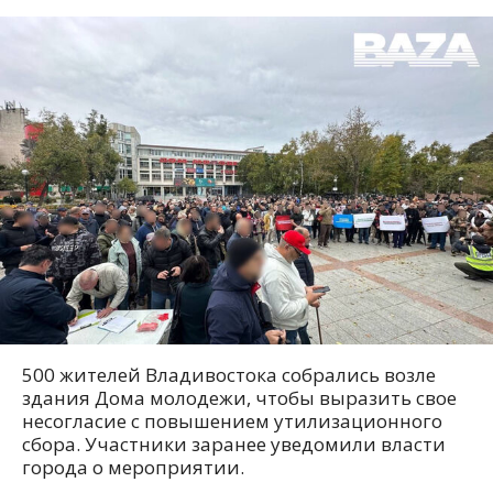
500 жителей Владивостока собрались возле
здания Дома молодежи, чтобы выразить свое
несогласие с повышением утилизационного
сбора. Участники заранее уведомили власти
города о мероприятии.