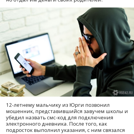
12-летнему мальчику из Юрги позвонил
мошенник, представившийся завучем школы и
убедил назвать смс-код для подключения
электронного дневника. После того, как
подросток выполнил указания, с ним связался