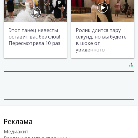
Этот танец невесты
Ролик длится пару
оставит вас без слов!
секунд, но вы будете
Пересмотрела 10 раз
в шоке от
увиденного
Реклама
Медиакит