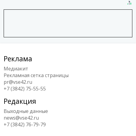
Реклама
Медиакит
Рекламная сетка страницы
pr@vse42.ru
+7 (3842) 75-55-55
Редакция
Выходные данные
news@vse42.ru
+7 (3842) 76-79-79