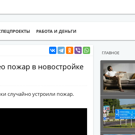
СПЕЦПРОЕКТЫ
РАБОТА И ДЕНЬГИ
ГЛАВНОЕ
ео пожар в новостройке
ки случайно устроили пожар.