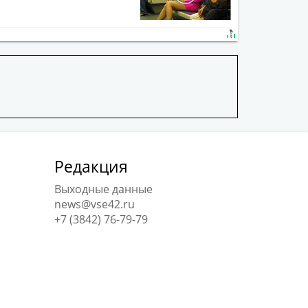
Редакция
Выходные данные
news@vse42.ru
+7 (3842) 76-79-79