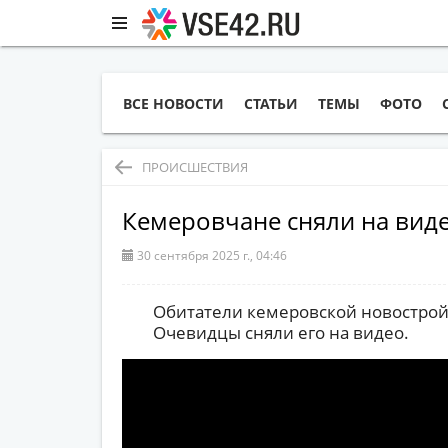
ВСЕ НОВОСТИ
СТАТЬИ
ТЕМЫ
ФОТО
ПРОИСШЕСТВИЯ
Кемеровчане сняли на вид
30 сентября 2025 г., 04:46
Обитатели кемеровской новострой
Очевидцы сняли его на видео.