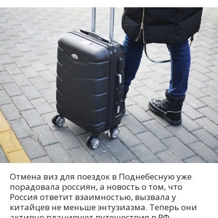
Отмена виз для поездок в Поднебесную уже
порадовала россиян, а новость о том, что
Россия ответит взаимностью, вызвала у
китайцев не меньше энтузиазма. Теперь они
активно планируют путешествия в РФ.