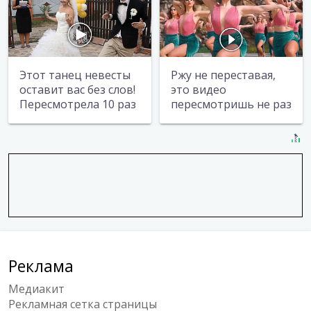
Этот танец невесты
Ржу не переставая,
оставит вас без слов!
это видео
Пересмотрела 10 раз
пересмотришь не раз
Реклама
Медиакит
Рекламная сетка страницы