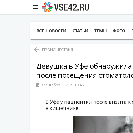
ВСЕ НОВОСТИ
СТАТЬИ
ТЕМЫ
ФОТО
ПРОИСШЕСТВИЯ
Девушка в Уфе обнаружила
после посещения стоматол
9 сентября 2025 г., 10:48
В Уфе у пациентки после визита к
в кишечнике.