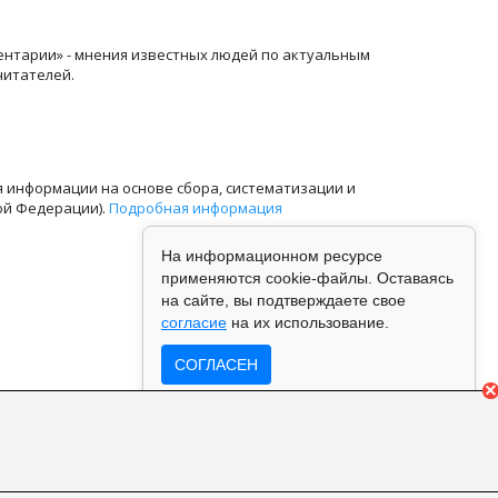
ентарии» - мнения известных людей по актуальным
читателей.
информации на основе сбора, систематизации и
ой Федерации).
Подробная информация
На информационном ресурсе
применяются cookie-файлы. Оставаясь
на сайте, вы подтверждаете свое
согласие
на их использование.
СОГЛАСЕН