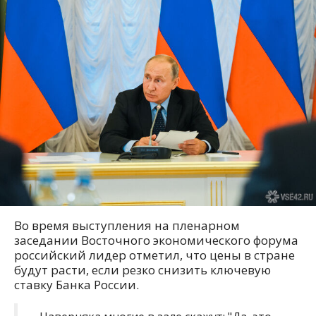
Во время выступления на пленарном
заседании Восточного экономического форума
российский лидер отметил, что цены в стране
будут расти, если резко снизить ключевую
ставку Банка России.