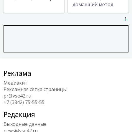
домашний метод
Реклама
Медиакит
Рекламная сетка страницы
pr@vse42.ru
+7 (3842) 75-55-55
Редакция
Выходные данные
news@vse42.ru