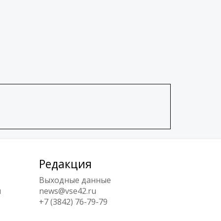
Редакция
Выходные данные
ы
news@vse42.ru
+7 (3842) 76-79-79