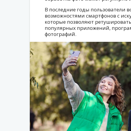
В последние годы пользователи в
возможностями смартфонов с иск
которые позволяют ретушировать
популярных приложений, програм
фотографий.