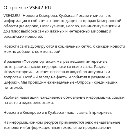
О проекте VSE42.RU
VSE42.RU - Новости Кемерова, Кузбасса, России и мира - это
информация о событиях, происходящих в городах Кемеровской
области (Кемерово, Новокузнецк, Белово, Ленинск-Кузнецкий и
др.) плюс выборка самых важных и интересных мировых и
российских новостей.
Новости сайта дублируются в социальных сетях. К каждой новости
можно добавить комментарий.
В разделе «Фоторепортажи», мы размещаем интересные
фотографии, а также видеоролики со всего света. Раздел
«Комментарии» - мнения известных людей по актуальным
вопросам. Особый взгляд на факты и события в разделе «В
цифрах». Мы проводим еженедельные «Опросы» среди наших
читателей.
Удобная навигация, ежедневное обновление информации, ссылки
на фото и видеорепортажи.
Новости в Кемерово и в Кузбассе - наш главный приоритет.
На информационном ресурсе применяются рекомендательные
технологии (информационные технологии предоставления