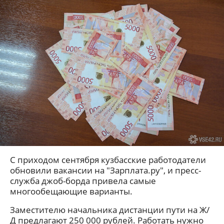
С приходом сентября кузбасские работодатели
обновили вакансии на "Зарплата.ру", и пресс-
служба джоб-борда привела самые
многообещающие варианты.
Заместителю начальника дистанции пути на Ж/
Д предлагают 250 000 рублей. Работать нужно