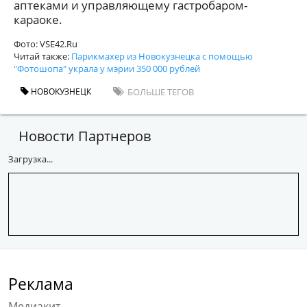
аптеками и управляющему гастробаром-
караоке.
Фото: VSE42.Ru
Читай также:
Парикмахер из Новокузнецка с помощью
"Фотошопа" украла у мэрии 350 000 рублей
НОВОКУЗНЕЦК
БОЛЬШЕ ТЕГОВ
Новости Партнеров
Загрузка...
Реклама
Медиакит