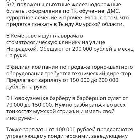
5/2, положены льготные железнодорожные
билеты, оформление по ТК, обучение, ДМС,
курортное лечение и прочее. Нюанс в том, что
придется поехать в Тынду Амурской области.
В Кемерове ищут главврача в
стоматологическую клинику на улице
Ноградской. Обещают от 200 000 рублей в месяц
на руки.
В филиал компании по продаже горно-шахтного
оборудования требуется технический директор.
Предлагают зарплату от 150 000 до 200 000
рублей на руки.
В Новокузнецке барберу в барбершоп сулят от
70 000 до 150 000. Нужно разбираться во всех
тонкостях мужской стрижки и иметь свой
инструмент.
Также зарплаты от 100 000 рублей предлагаются
управляющему кондитерскими, заведующему