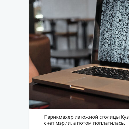
Парикмахер из южной столицы Кузб
счет мэрии, а потом поплатилась.