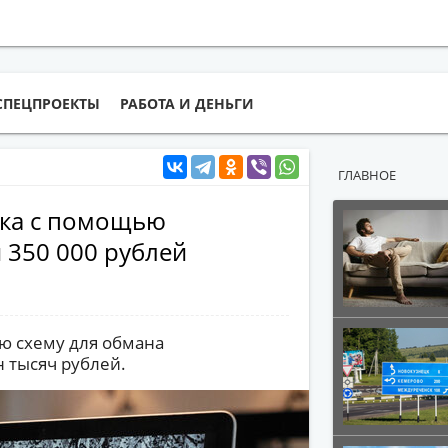
СПЕЦПРОЕКТЫ
РАБОТА И ДЕНЬГИ
ГЛАВНОЕ
цка с помощью
 350 000 рублей
ю схему для обмана
 тысяч рублей.