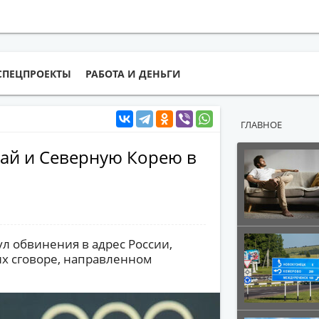
СПЕЦПРОЕКТЫ
РАБОТА И ДЕНЬГИ
ГЛАВНОЕ
тай и Северную Корею в
л обвинения в адрес России,
их сговоре, направленном