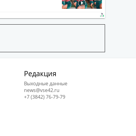
Редакция
Выходные данные
news@vse42.ru
+7 (3842) 76-79-79