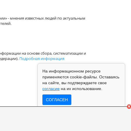
рии» - мнения известных людей по актуальным
телей.
формации на основе сбора, систематизации и
едерации).
Подробная информация
На информационном ресурсе
применяются cookie-файлы. Оставаясь
на сайте, вы подтверждаете свое
согласие
на их использование.
СОГЛАСЕН