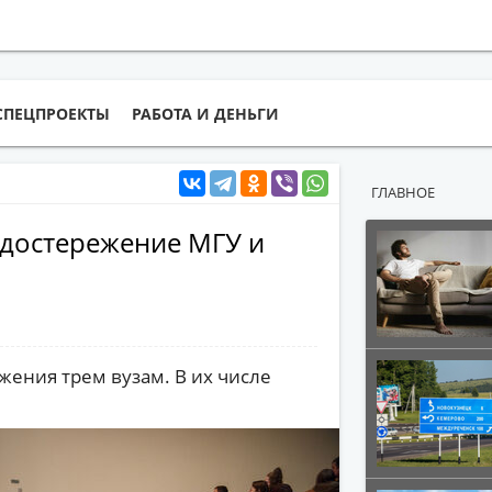
СПЕЦПРОЕКТЫ
РАБОТА И ДЕНЬГИ
ГЛАВНОЕ
достережение МГУ и
ения трем вузам. В их числе