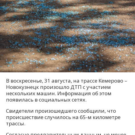
В воскресенье, 31 августа, на трассе Кемерово –
Новокузнецк произошло ДТП с участием
нескольких машин. Информация об этом
появилась в социальных сетях.
Свидетели произошедшего сообщили, что
происшествие случилось на 65-м километре
трассы.
Согласно предварительным данным, не менее