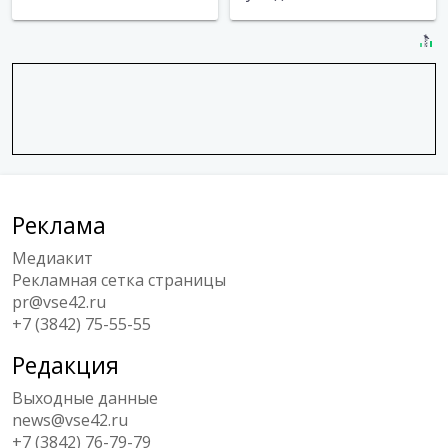
Реклама
Медиакит
Рекламная сетка страницы
pr@vse42.ru
+7 (3842) 75-55-55
Редакция
Выходные данные
news@vse42.ru
+7 (3842) 76-79-79