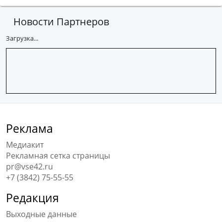
Новости Партнеров
Загрузка...
Реклама
Медиакит
Рекламная сетка страницы
pr@vse42.ru
+7 (3842) 75-55-55
Редакция
Выходные данные