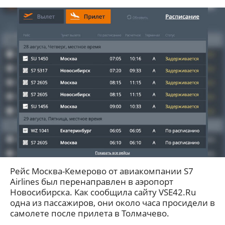
Рейс Москва-Кемерово от авиакомпании S7
Airlines был перенаправлен в аэропорт
Новосибирска. Как сообщила сайту VSE42.Ru
одна из пассажиров, они около часа просидели в
самолете после прилета в Толмачево.