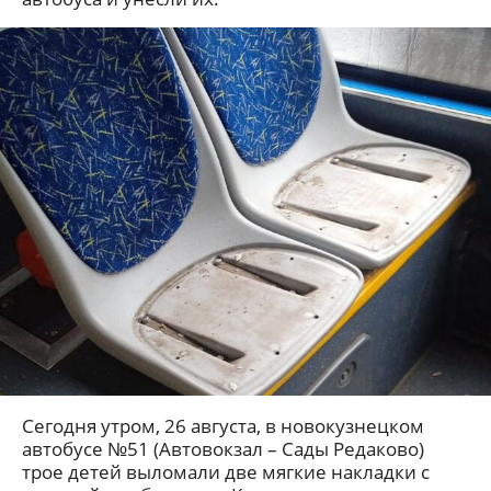
Сегодня утром, 26 августа, в новокузнецком
автобусе №51 (Автовокзал – Сады Редаково)
трое детей выломали две мягкие накладки с