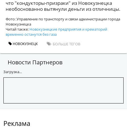
что "кондукторы-призраки" из Новокузнецка
необоснованно вытянули деньги из отличницы.
Фото: Управление по транспорту и связи администрации города
Новокузнецка
Читай также:
Новокузнецкие предприятия и крематорий
временно останутся без газа
НОВОКУЗНЕЦК
БОЛЬШЕ ТЕГОВ
Новости Партнеров
Загрузка...
Реклама