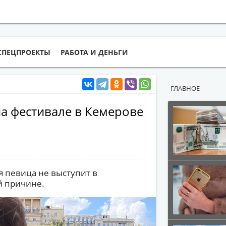
СПЕЦПРОЕКТЫ
РАБОТА И ДЕНЬГИ
ГЛАВНОЕ
а фестивале в Кемерове
 певица не выступит в
й причине.