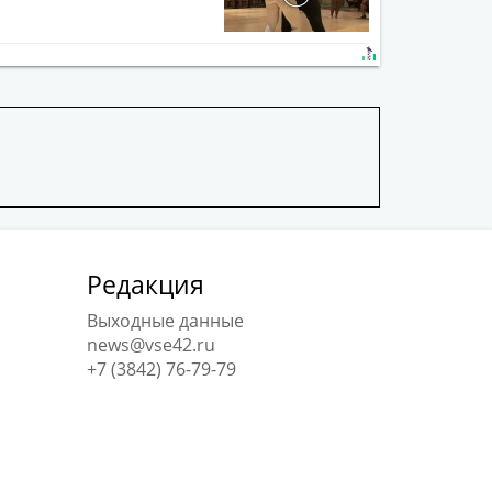
Редакция
Выходные данные
news@vse42.ru
+7 (3842) 76-79-79