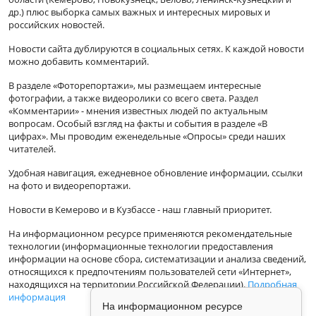
др.) плюс выборка самых важных и интересных мировых и
российских новостей.
Новости сайта дублируются в социальных сетях. К каждой новости
можно добавить комментарий.
В разделе «Фоторепортажи», мы размещаем интересные
фотографии, а также видеоролики со всего света. Раздел
«Комментарии» - мнения известных людей по актуальным
вопросам. Особый взгляд на факты и события в разделе «В
цифрах». Мы проводим еженедельные «Опросы» среди наших
читателей.
Удобная навигация, ежедневное обновление информации, ссылки
на фото и видеорепортажи.
Новости в Кемерово и в Кузбассе - наш главный приоритет.
На информационном ресурсе применяются рекомендательные
технологии (информационные технологии предоставления
информации на основе сбора, систематизации и анализа сведений,
относящихся к предпочтениям пользователей сети «Интернет»,
находящихся на территории Российской Федерации).
Подробная
информация
На информационном ресурсе