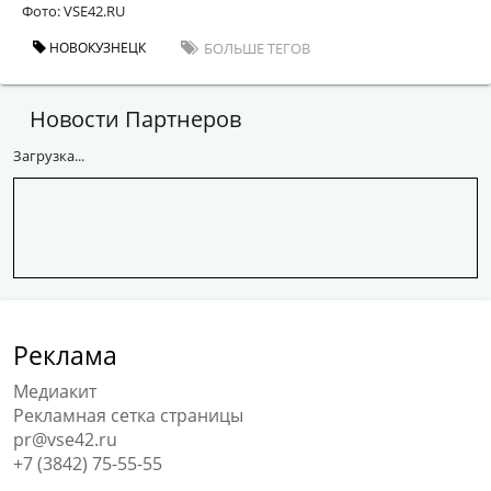
Фото: VSE42.RU
НОВОКУЗНЕЦК
БОЛЬШЕ ТЕГОВ
Новости Партнеров
Загрузка...
Реклама
Медиакит
Рекламная сетка страницы
pr@vse42.ru
+7 (3842) 75-55-55