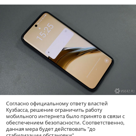
Согласно официальному ответу властей
Кузбасса, решение ограничить работу
мобильного интернета было принято в связи с
обеспечением безопасности. Соответственно,
данная мера будет действовать "до
стабилизации обстановки".