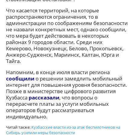
Что касается территорий, на которые
распространяются ограничения, то в
администрации по соображениям безопасности
не назвали конкретных мест, однако сообщили,
что мера будет действовать в некоторых
районах 9 городов области. Среди них
Кемерово, Новокузнецк, Белово, Прокопьевск,
Анжеро-Судженск, Мариинск, Калтан, Юрга и
Тайга.
Напомним, в конце июля власти региона
сообщили
о решении замедлить мобильный
интернет для повышения уровня безопасности.
Позже в министерстве цифрового развития
Кузбасса
рассказали
, что вопросы о
перерасчете платы за услуги мобильных
операторов будут рассматриваться
индивидуально.
Читай также:
Кузбасские власти из-за атак беспилотников на
Сибирь усилили меры безопасности