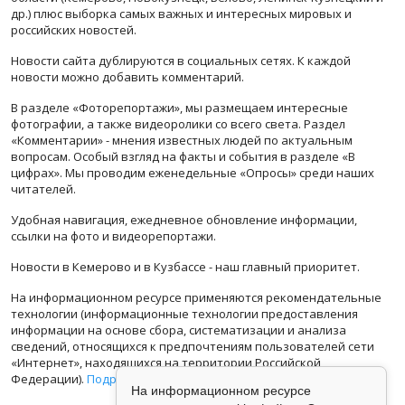
др.) плюс выборка самых важных и интересных мировых и
российских новостей.
Новости сайта дублируются в социальных сетях. К каждой
новости можно добавить комментарий.
В разделе «Фоторепортажи», мы размещаем интересные
фотографии, а также видеоролики со всего света. Раздел
«Комментарии» - мнения известных людей по актуальным
вопросам. Особый взгляд на факты и события в разделе «В
цифрах». Мы проводим еженедельные «Опросы» среди наших
читателей.
Удобная навигация, ежедневное обновление информации,
ссылки на фото и видеорепортажи.
Новости в Кемерово и в Кузбассе - наш главный приоритет.
На информационном ресурсе применяются рекомендательные
технологии (информационные технологии предоставления
информации на основе сбора, систематизации и анализа
сведений, относящихся к предпочтениям пользователей сети
«Интернет», находящихся на территории Российской
Федерации).
Подробная информация
На информационном ресурсе