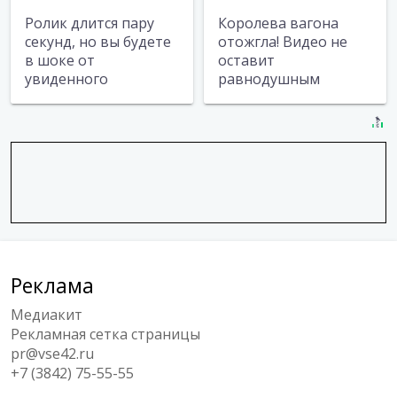
Ролик длится пару
Королева вагона
секунд, но вы будете
отожгла! Видео не
в шоке от
оставит
увиденного
равнодушным
Реклама
Медиакит
Рекламная сетка страницы
pr@vse42.ru
+7 (3842) 75-55-55