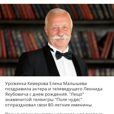
Уроженка Кемерова Елена Малышева
поздравила актера и телеведущего Леонида
Якубовича с днем рождения. "Лицо"
знаменитой телеигры "Поле чудес"
отпраздновал свои 80-летние именины.