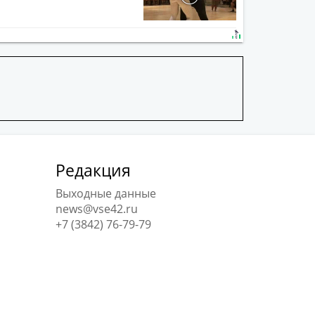
Редакция
Выходные данные
news@vse42.ru
+7 (3842) 76-79-79