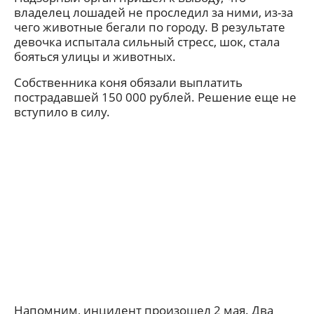
владелец лошадей не проследил за ними, из-за
чего животные бегали по городу. В результате
девочка испытала сильный стресс, шок, стала
бояться улицы и животных.
Собственника коня обязали выплатить
пострадавшей 150 000 рублей. Решение еще не
вступило в силу.
Напомним, инцидент произошел 2 мая. Два