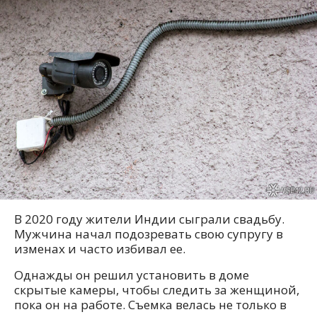
В 2020 году жители Индии сыграли свадьбу.
Мужчина начал подозревать свою супругу в
изменах и часто избивал ее.
Однажды он решил установить в доме
скрытые камеры, чтобы следить за женщиной,
пока он на работе. Съемка велась не только в