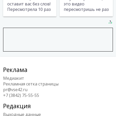
оставит вас без слов!
это видео
Пересмотрела 10 раз
пересмотришь не раз
Реклама
Медиакит
Рекламная сетка страницы
pr@vse42.ru
+7 (3842) 75-55-55
Редакция
Выходные данные