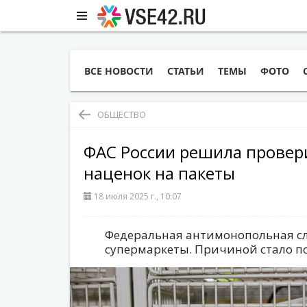
ВСЕ НОВОСТИ
СТАТЬИ
ТЕМЫ
ФОТО
ОБЩЕСТВО
ФАС России решила провери
наценок на пакеты
18 июля 2025 г., 10:07
Федеральная антимонопольная сл
супермаркеты. Причиной стало п