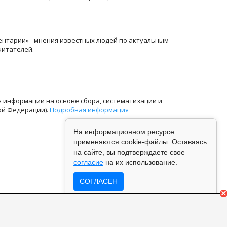
ентарии» - мнения известных людей по актуальным
читателей.
информации на основе сбора, систематизации и
ой Федерации).
Подробная информация
На информационном ресурсе
применяются cookie-файлы. Оставаясь
на сайте, вы подтверждаете свое
согласие
на их использование.
СОГЛАСЕН