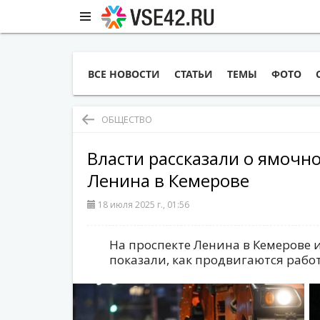
ВСЕ НОВОСТИ
СТАТЬИ
ТЕМЫ
ФОТО
ОБЩЕСТВО
Власти рассказали о ямочн
Ленина в Кемерове
18 июля 2025 г., 01:56
На проспекте Ленина в Кемерове 
показали, как продвигаются рабо