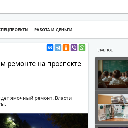
СПЕЦПРОЕКТЫ
РАБОТА И ДЕНЬГИ
ГЛАВНОЕ
ом ремонте на проспекте
идет ямочный ремонт. Власти
ты.