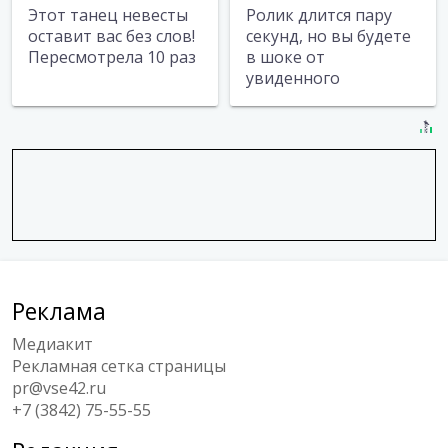
Этот танец невесты
Ролик длится пару
оставит вас без слов!
секунд, но вы будете
Пересмотрела 10 раз
в шоке от
увиденного
Реклама
Медиакит
Рекламная сетка страницы
pr@vse42.ru
+7 (3842) 75-55-55