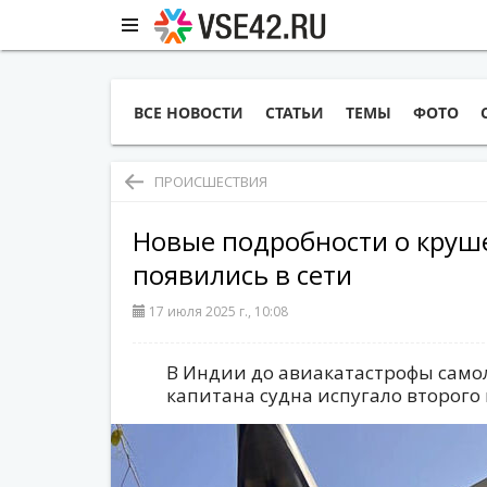
ВСЕ НОВОСТИ
СТАТЬИ
ТЕМЫ
ФОТО
ПРОИСШЕСТВИЯ
Новые подробности о круш
появились в сети
17 июля 2025 г., 10:08
В Индии до авиакатастрофы самол
капитана судна испугало второго 