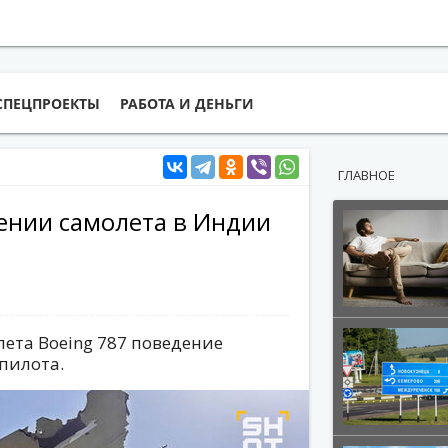
СПЕЦПРОЕКТЫ
РАБОТА И ДЕНЬГИ
ГЛАВНОЕ
ении самолета в Индии
ета Boeing 787 поведение
пилота.