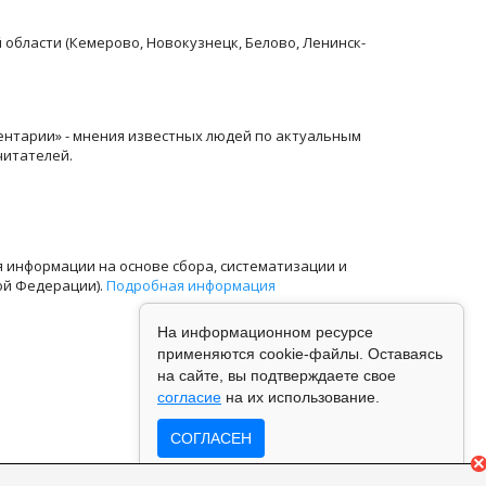
й области (Кемерово, Новокузнецк, Белово, Ленинск-
ентарии» - мнения известных людей по актуальным
читателей.
информации на основе сбора, систематизации и
ой Федерации).
Подробная информация
На информационном ресурсе
применяются cookie-файлы. Оставаясь
на сайте, вы подтверждаете свое
согласие
на их использование.
СОГЛАСЕН