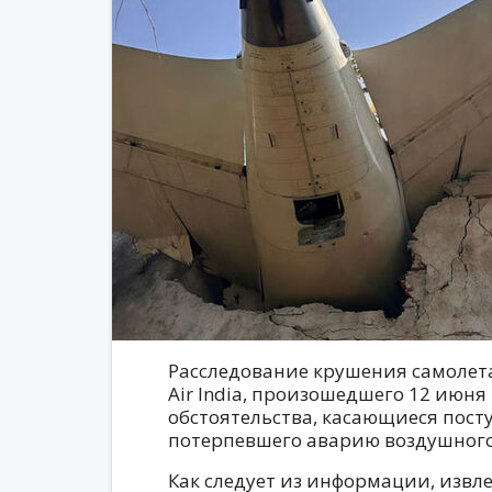
Расследование крушения самолет
Air India, произошедшего 12 июня
обстоятельства, касающиеся пост
потерпевшего аварию воздушного
Как следует из информации, извл