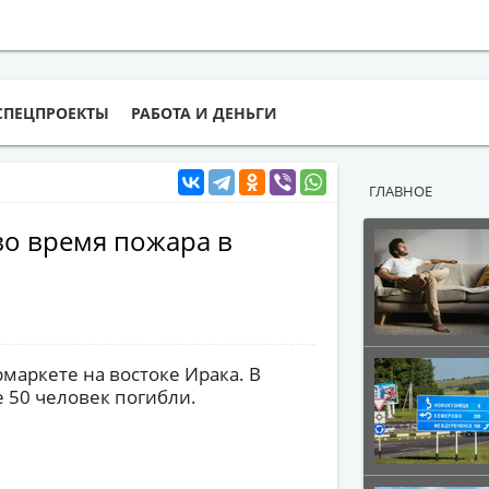
СПЕЦПРОЕКТЫ
РАБОТА И ДЕНЬГИ
ГЛАВНОЕ
во время пожара в
аркете на востоке Ирака. В
 50 человек погибли.