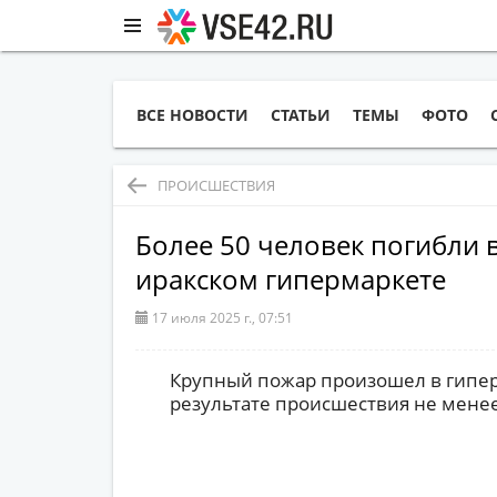
ВСЕ НОВОСТИ
СТАТЬИ
ТЕМЫ
ФОТО
ПРОИСШЕСТВИЯ
Более 50 человек погибли 
иракском гипермаркете
17 июля 2025 г., 07:51
Крупный пожар произошел в гиперм
результате происшествия не менее