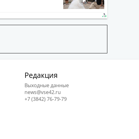
Редакция
Выходные данные
news@vse42.ru
+7 (3842) 76-79-79