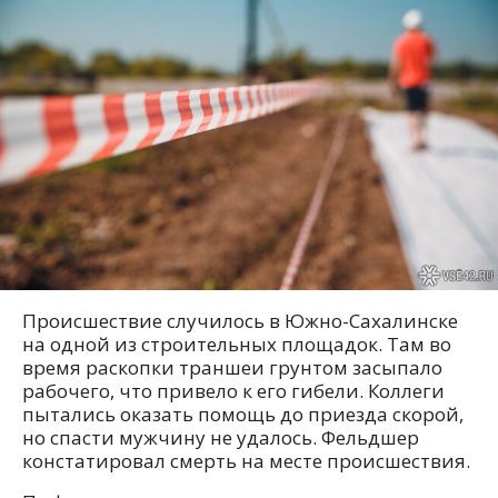
Происшествие случилось в Южно-Сахалинске
на одной из строительных площадок. Там во
время раскопки траншеи грунтом засыпало
рабочего, что привело к его гибели. Коллеги
пытались оказать помощь до приезда скорой,
но спасти мужчину не удалось. Фельдшер
констатировал смерть на месте происшествия.