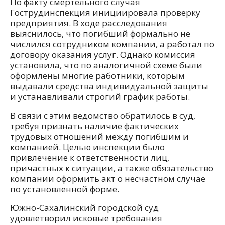
По факту смертельного случая
Гострудинспекция инициировала проверку
предприятия. В ходе расследования
выяснилось, что погибший формально не
числился сотрудником компании, а работал по
договору оказания услуг. Однако комиссия
установила, что по аналогичной схеме были
оформлены многие работники, которым
выдавали средства индивидуальной защиты
и устанавливали строгий график работы.
В связи с этим ведомство обратилось в суд,
требуя признать наличие фактических
трудовых отношений между погибшим и
компанией. Целью инспекции было
привлечение к ответственности лиц,
причастных к ситуации, а также обязательство
компании оформить акт о несчастном случае
по установленной форме.
Южно-Сахалинский городской суд
удовлетворил исковые требования