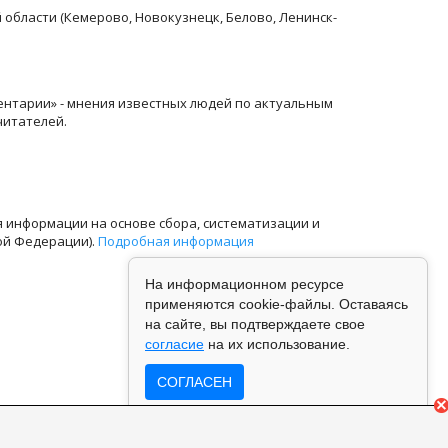
й области (Кемерово, Новокузнецк, Белово, Ленинск-
ентарии» - мнения известных людей по актуальным
читателей.
информации на основе сбора, систематизации и
ой Федерации).
Подробная информация
На информационном ресурсе
применяются cookie-файлы. Оставаясь
на сайте, вы подтверждаете свое
согласие
на их использование.
СОГЛАСЕН