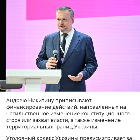
Андрею Никитину приписывают
финансирование действий, направленных на
насильственное изменение конституционного
строя или захват власти, а также изменение
территориальных границ Украины.
Уголовный кодекс Украины предусматривает за