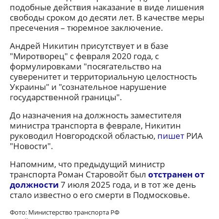
подобные действия наказание в виде лишения
свободы сроком до десяти лет. В качестве меры
пресечения – тюремное заключение.
Андрей Никитин присутствует и в базе
"Миротворец" с февраля 2020 года, с
формулировками "посягательство на
суверенитет и территориальную целостность
Украины" и "сознательное нарушение
государственной границы".
До назначения на должность заместителя
министра транспорта в феврале, Никитин
руководил Новгородской областью,
пишет
РИА
"Новости".
Напомним, что предыдущий министр
транспорта Роман Старовойт был
отстранен от
должности
7 июля 2025 года, и в тот же день
стало известно о его смерти в Подмосковье.
Фото: Министерство транспорта РФ