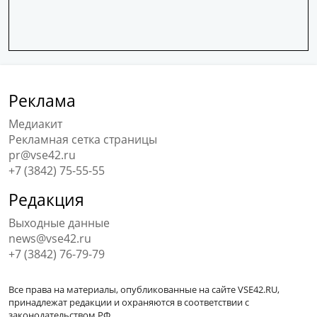
Реклама
Медиакит
Рекламная сетка страницы
pr@vse42.ru
+7 (3842) 75-55-55
Редакция
Выходные данные
news@vse42.ru
+7 (3842) 76-79-79
Все права на материалы, опубликованные на сайте VSE42.RU,
принадлежат редакции и охраняются в соответствии с
законодательством РФ.