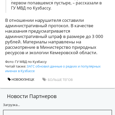
первом попавшемся пустыре, – рассказали в
ГУ МВД по Кузбассу.
В отношении нарушителя составили
административный протокол. В качестве
наказания предусматривается
административный штраф в размере до 3 000
рублей. Материалы направлены на
рассмотрение в Министерство природных
ресурсов и экологии Кемеровской области.
Фото: ГУ МВД по Кузбассу
Читай также:
ЗАГС обновил данные о редких и популярных
именах в Кузбассе
НОВОКУЗНЕЦК
БОЛЬШЕ ТЕГОВ
Новости Партнеров
Загрузка...