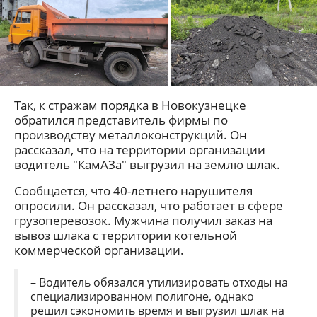
Так, к стражам порядка в Новокузнецке
обратился представитель фирмы по
производству металлоконструкций. Он
рассказал, что на территории организации
водитель "КамАЗа" выгрузил на землю шлак.
Сообщается, что 40-летнего нарушителя
опросили. Он рассказал, что работает в сфере
грузоперевозок. Мужчина получил заказ на
вывоз шлака с территории котельной
коммерческой организации.
– Водитель обязался утилизировать отходы на
специализированном полигоне, однако
решил сэкономить время и выгрузил шлак на