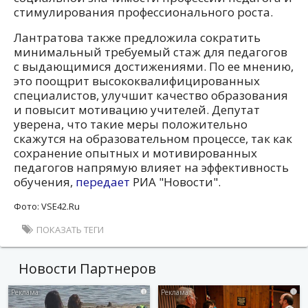
стимулирования профессионального роста.
Лантратова также предложила сократить
минимальный требуемый стаж для педагогов
с выдающимися достижениями. По ее мнению,
это поощрит высококвалифицированных
специалистов, улучшит качество образования
и повысит мотивацию учителей. Депутат
уверена, что такие меры положительно
скажутся на образовательном процессе, так как
сохранение опытных и мотивированных
педагогов напрямую влияет на эффективность
обучения,
передает
РИА "Новости".
Фото: VSE42.Ru
ПОКАЗАТЬ ТЕГИ
Новости Партнеров
i
i