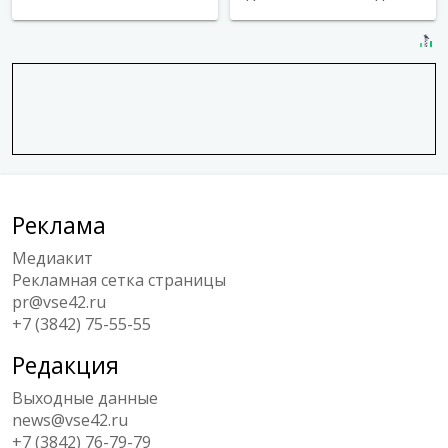
Реклама
Медиакит
Рекламная сетка страницы
pr@vse42.ru
+7 (3842) 75-55-55
Редакция
Выходные данные
news@vse42.ru
+7 (3842) 76-79-79