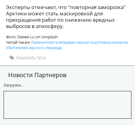
Эксперты отмечают, что "повторная заморозка"
Арктики может стать маскировкой для
прекращения работ по снижению вредных
выбросов в атмосферу.
Фото: Daiwei Lu on Unsplash
Читай также:
Палеонтологи впервые нашли под Новокузнецком
обитателей юрского периода
ПОКАЗАТЬ ТЕГИ
Новости Партнеров
Загрузка...