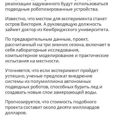
реализации задуманного будут использоваться
подводные роботизированные устройства.
Известно, что местом для эксперимента станет
остров Виктория. А руководящую должность
займет доктор из Кембриджского университета.
По предварительным данным, проект,
рассчитанный на три зимних сезона, включает в
себя лабораторные исследования,
компьютерное моделирование и практические
испытания на местности.
Уточняется, что если эксперимент пройдет
успешно, ученые предложат внедрение
системы из полумиллиона автономных
подводных роботов, способных бурить лед и
создавать новые слои замерзающей воды.
Прогнозируется, что стоимость подобного
проекта составит около десяти миллиардов
долларов.