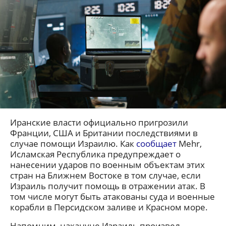
Иранские власти официально пригрозили
Франции, США и Британии последствиями в
случае помощи Израилю. Как
сообщает
Mehr,
Исламская Республика предупреждает о
нанесении ударов по военным объектам этих
стран на Ближнем Востоке в том случае, если
Израиль получит помощь в отражении атак. В
том числе могут быть атакованы суда и военные
корабли в Персидском заливе и Красном море.
Напомним, накануне Израиль произвел