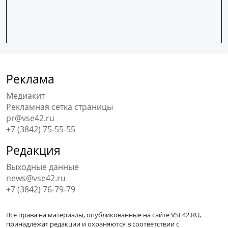
Реклама
Медиакит
Рекламная сетка страницы
pr@vse42.ru
+7 (3842) 75-55-55
Редакция
Выходные данные
news@vse42.ru
+7 (3842) 76-79-79
Все права на материалы, опубликованные на сайте VSE42.RU,
принадлежат редакции и охраняются в соответствии с