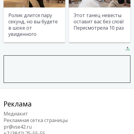
Ролик длится пару
Этот танец невесты
секунд, но вы будете
оставит вас без слов!
в шоке от
Пересмотрела 10 раз
увиденного
Реклама
Медиакит
Рекламная сетка страницы
pr@vse42.ru
+7 (3842) 75-55-55