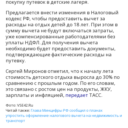
покупку путевок в детские лагеря.
Предлагается внести изменения в Налоговый
кодекс РФ, чтобы предоставить вычет за
расходы на отдых детей до 18 лет. При этом в
сумму вычета не будут включаться затраты,
уже компенсированные работодателями без
уплаты НДФЛ. Для получения вычета
необходимо будет предоставить документы,
подтверждающие фактические расходы на
путевку.
Сергей Миронов отметил, что к началу лета
стоимость детского отдыха выросла до 30% по
сравнению с прошлым годом. По его словам,
это связано с ростом цен на продукты, ЖКУ,
зарплаты и инфляцией,
передает
ТАСС.
Фото: VSE42.Ru
Читай также:
Глава Минцифры РФ сообщил о планах
упростить оформление налогового вычета на недвижимость и
транспорт