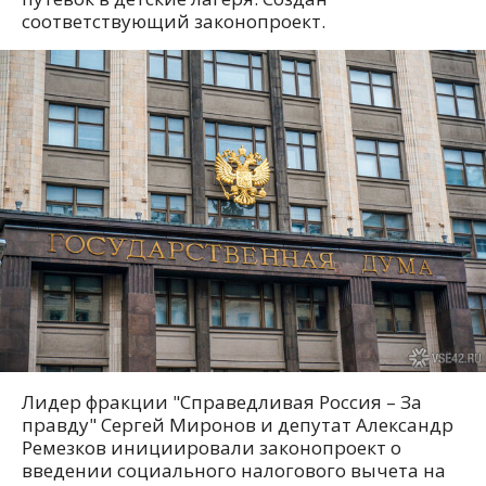
соответствующий законопроект.
Лидер фракции "Справедливая Россия – За
правду" Сергей Миронов и депутат Александр
Ремезков инициировали законопроект о
введении социального налогового вычета на