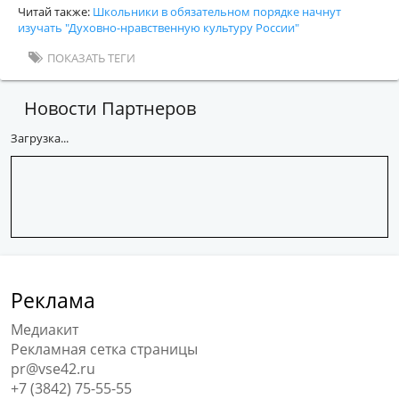
Читай также:
Школьники в обязательном порядке начнут
изучать "Духовно-нравственную культуру России"
ПОКАЗАТЬ ТЕГИ
Новости Партнеров
Загрузка...
Реклама
Медиакит
Рекламная сетка страницы
pr@vse42.ru
+7 (3842) 75-55-55