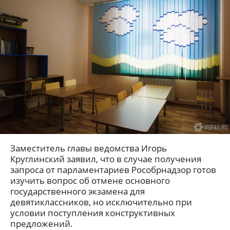
Заместитель главы ведомства Игорь
Круглинский заявил, что в случае получения
запроса от парламентариев Рособрнадзор готов
изучить вопрос об отмене основного
государственного экзамена для
девятиклассников, но исключительно при
условии поступления конструктивных
предложений.