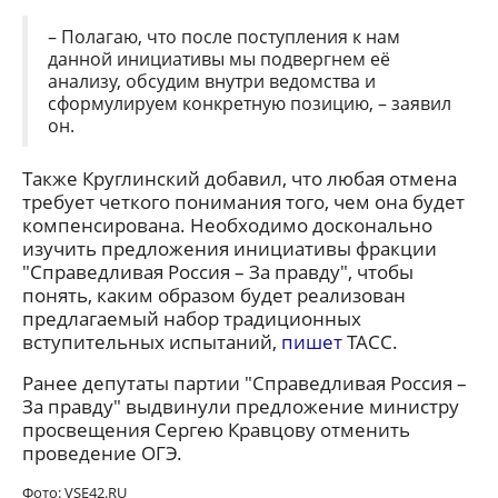
– Полагаю, что после поступления к нам
данной инициативы мы подвергнем её
анализу, обсудим внутри ведомства и
сформулируем конкретную позицию, – заявил
он.
Также Круглинский добавил, что любая отмена
требует четкого понимания того, чем она будет
компенсирована. Необходимо досконально
изучить предложения инициативы фракции
"Справедливая Россия – За правду", чтобы
понять, каким образом будет реализован
предлагаемый набор традиционных
вступительных испытаний,
пишет
ТАСС.
Ранее депутаты партии "Справедливая Россия –
За правду" выдвинули предложение министру
просвещения Сергею Кравцову отменить
проведение ОГЭ.
Фото: VSE42.RU