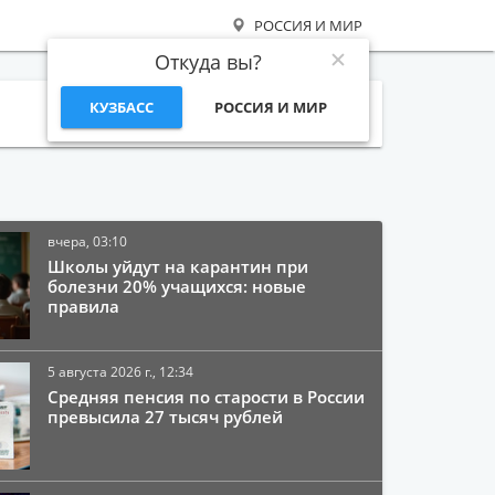
РОССИЯ И МИР
Откуда вы?
КУЗБАСС
РОССИЯ И МИР
Поиск
вчера, 03:10
Школы уйдут на карантин при
болезни 20% учащихся: новые
правила
5 августа 2026 г., 12:34
Средняя пенсия по старости в России
превысила 27 тысяч рублей