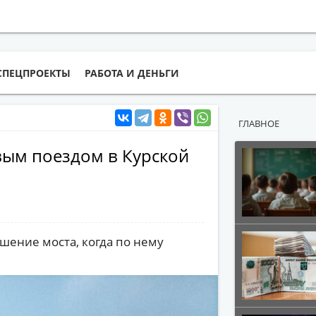
СПЕЦПРОЕКТЫ
РАБОТА И ДЕНЬГИ
ГЛАВНОЕ
вым поездом в Курской
шение моста, когда по нему