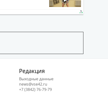
Редакция
Выходные данные
news@vse42.ru
+7 (3842) 76-79-79