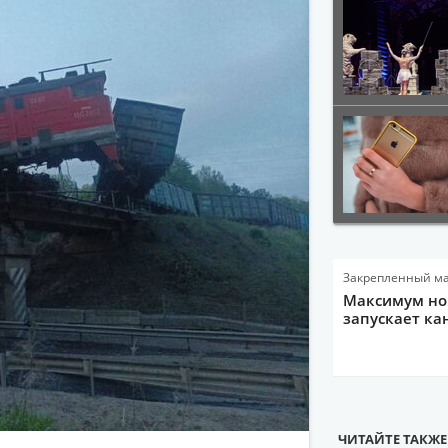
Закрепленный м
Максимум нов
запускает ка
ЧИТАЙТЕ ТАКЖЕ