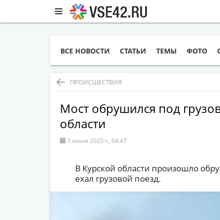
ВСЕ НОВОСТИ
СТАТЬИ
ТЕМЫ
ФОТО
ПРОИСШЕСТВИЯ
Мост обрушился под грузо
области
1 июня 2025 г., 04:47
В Курской области произошло обру
ехал грузовой поезд.