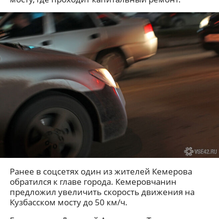
Ранее в соцсетях один из жителей Кемерова
обратился к главе города. Кемеровчанин
предложил увеличить скорость движения на
Кузбасском мосту до 50 км/ч.