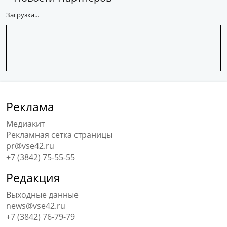
Загрузка...
Реклама
Медиакит
Рекламная сетка страницы
pr@vse42.ru
+7 (3842) 75-55-55
Редакция
Выходные данные
news@vse42.ru
+7 (3842) 76-79-79