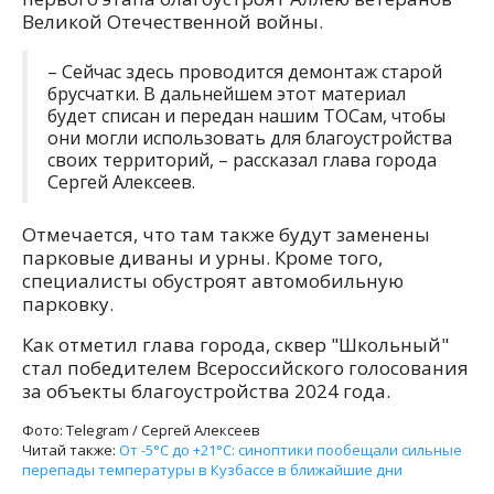
Великой Отечественной войны.
– Сейчас здесь проводится демонтаж старой
брусчатки. В дальнейшем этот материал
будет списан и передан нашим ТОСам, чтобы
они могли использовать для благоустройства
своих территорий, – рассказал глава города
Сергей Алексеев.
Отмечается, что там также будут заменены
парковые диваны и урны. Кроме того,
специалисты обустроят автомобильную
парковку.
Как отметил глава города, сквер "Школьный"
стал победителем Всероссийского голосования
за объекты благоустройства 2024 года.
Фото: Telegram / Сергей Алексеев
Читай также:
От -5°C до +21°C: синоптики пообещали сильные
перепады температуры в Кузбассе в ближайшие дни