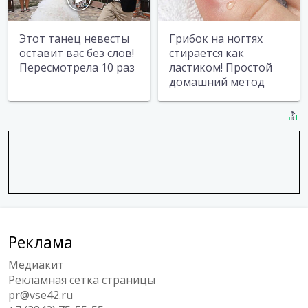
Этот танец невесты
Грибок на ногтях
оставит вас без слов!
стирается как
Пересмотрела 10 раз
ластиком! Простой
домашний метод
Реклама
Медиакит
Рекламная сетка страницы
pr@vse42.ru