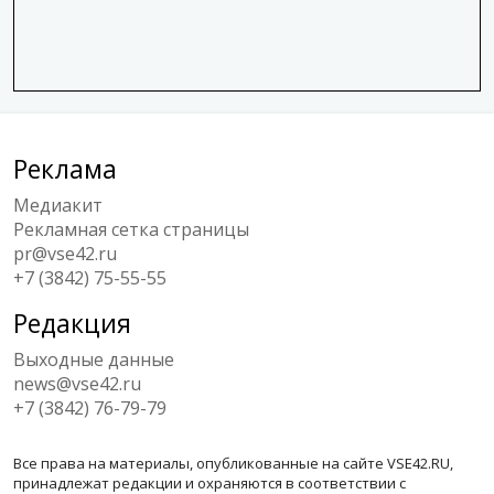
Реклама
Медиакит
Рекламная сетка страницы
pr@vse42.ru
+7 (3842) 75-55-55
Редакция
Выходные данные
news@vse42.ru
+7 (3842) 76-79-79
Все права на материалы, опубликованные на сайте VSE42.RU,
принадлежат редакции и охраняются в соответствии с