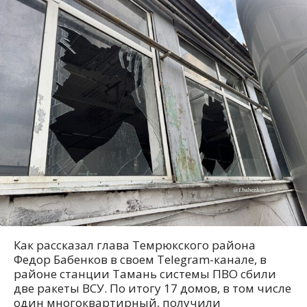
Как рассказал глава Темрюкского района
Федор Бабенков в своем Telegram-канале, в
районе станции Тамань системы ПВО сбили
две ракеты ВСУ. По итогу 17 домов, в том числе
один многоквартирный, получили