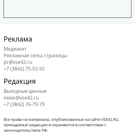
Реклама
Медиакит
Рекламная сетка страницы
pr@vse42.ru
+7 (3842) 75-55-55
Редакция
Выходные данные
news@vse42.ru
+7 (3842) 76-79-79
Все права на материалы, опубликованные на сайте VSE42.RU,
принадлежат редакции и охраняются в соответствии с
законодательством РФ.