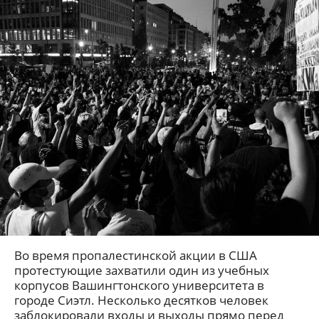
Во время пропалестинской акции в США
протестующие захватили один из учебных
корпусов Вашингтонского университета в
городе Сиэтл. Несколько десятков человек
заблокировали входы и выходы прямо перед