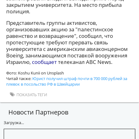
закрытием университета. На место прибыла
полиция.
Представитель группы активистов,
организовавших акцию за "палестинское
равенство и возвращение", сообщил, что
протестующие требуют прервать связь
университета с американским авиаконцерном
Boeing, занимающимся поставкой вооружения
Израилю,
сообщает
телеканал ABC News.
Фото: Koshu Kunii on Unsplash
Читай также:
Юрист получил штраф почти в 700 000 рублей за
плевок в посольство РФ в Швейцарии
ПОКАЗАТЬ ТЕГИ
Новости Партнеров
Загрузка...