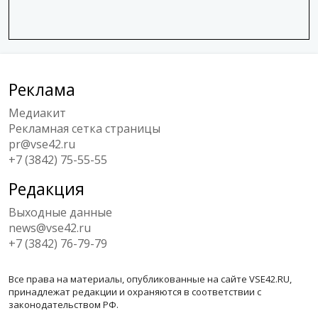
Реклама
Медиакит
Рекламная сетка страницы
pr@vse42.ru
+7 (3842) 75-55-55
Редакция
Выходные данные
news@vse42.ru
+7 (3842) 76-79-79
Все права на материалы, опубликованные на сайте VSE42.RU,
принадлежат редакции и охраняются в соответствии с
законодательством РФ.