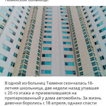
В одной из больниц Тюмени скончалась 16-
летняя школьница, две недели назад упавшая
с 20-го этажа и приземлившаяся на
припаркованный у дома автомобиль. За жизнь
девочки боролись с 18 апреля, однако спасти