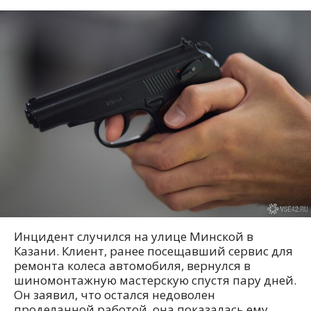
Инцидент случился на улице Минской в
Казани. Клиент, ранее посещавший сервис для
ремонта колеса автомобиля, вернулся в
шиномонтажную мастерскую спустя пару дней.
Он заявил, что остался недоволен
проделанной работой, она показалась ему