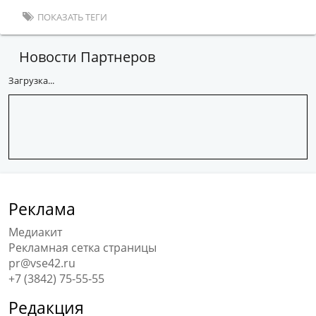
ПОКАЗАТЬ ТЕГИ
Новости Партнеров
Загрузка...
Реклама
Медиакит
Рекламная сетка страницы
pr@vse42.ru
+7 (3842) 75-55-55
Редакция