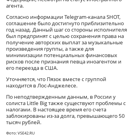
агента.
Согласно информации Telegram-канала SHOT,
соглашение было достигнуто приблизительно
год назад. Данный шаг со стороны исполнителя
был предпринят с целью сохранения права на
получение авторских выплат за музыкальные
произведения группы, а также для
минимизации потенциальных финансовых
рисков после признания певца иноагентом и
его переезда в США.
Уточняется, что Пязок вместе с группой
находится в Лос-Анджелесе.
По неподтвержденным данным, в России у
солиста Little Big также существуют проблемы с
налогами. В настоящее время его счета
заблокированы из-за долга, превышающего 50
тысяч рублей.
Фото: VSE42.RU