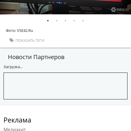
Фото: VSE42.Ru
ПОКАЗАТЬ ТЕГИ
Новости Партнеров
Загрузка...
Реклама
Медиакит