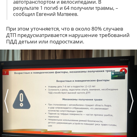
автотранспортом и велосипедами. В
результате 1 погиб и 64 получили травмы, –
сообщил Евгений Матвеев.
При этом уточняется, что в около 80% случаев
ДТП предусматривается нарушение требований
ПДД детьми или подростками.