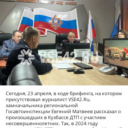
Сегодня, 23 апреля, в ходе брифинга, на котором
присутствовал журналист VSE42.Ru,
замначальника региональной
Госавтоинспекции Евгений Матвеев рассказал о
произошедших в Кузбассе ДТП с участием
несовершеннолетних. Так, в 2024 году