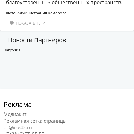
благоустроены 15 общественных пространств.
Фото: Администрация Кемерова
ПОКАЗАТЬ ТЕГИ
Новости Партнеров
Загрузка...
Реклама
Медиакит
Рекламная сетка страницы
pr@vse42.ru