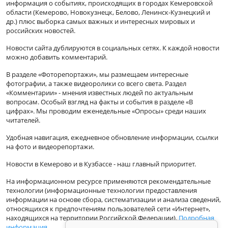
информация о событиях, происходящих в городах Кемеровской
области (Кемерово, Новокузнецк, Белово, Ленинск-Кузнецкий и
др.) плюс выборка самых важных и интересных мировых и
российских новостей.
Новости сайта дублируются в социальных сетях. К каждой новости
можно добавить комментарий.
В разделе «Фоторепортажи», мы размещаем интересные
фотографии, а также видеоролики со всего света. Раздел
«Комментарии» - мнения известных людей по актуальным
вопросам. Особый взгляд на факты и события в разделе «В
цифрах». Мы проводим еженедельные «Опросы» среди наших
читателей.
Удобная навигация, ежедневное обновление информации, ссылки
на фото и видеорепортажи.
Новости в Кемерово и в Кузбассе - наш главный приоритет.
На информационном ресурсе применяются рекомендательные
технологии (информационные технологии предоставления
информации на основе сбора, систематизации и анализа сведений,
относящихся к предпочтениям пользователей сети «Интернет»,
находящихся на территории Российской Федерации).
Подробная
информация