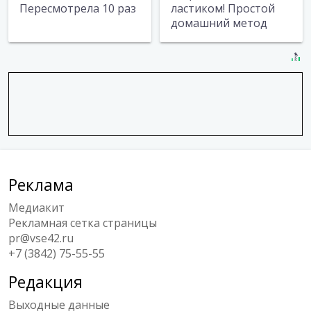
Пересмотрела 10 раз
ластиком! Простой
домашний метод
Реклама
Медиакит
Рекламная сетка страницы
pr@vse42.ru
+7 (3842) 75-55-55
Редакция
Выходные данные