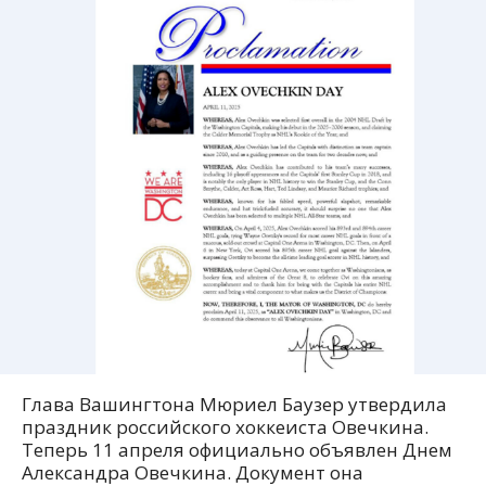
Глава Вашингтона Мюриел Баузер утвердила
праздник российского хоккеиста Овечкина.
Теперь 11 апреля официально объявлен Днем
Александра Овечкина. Документ она