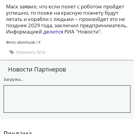
Маск заявил, что если полет с роботом пройдет
успешно, то позже на красную планету будут
летать и корабли с людьми – произойдет это не
позднее 2029 года, заключил предприниматель.
Информацией
делится
РИА "Новости".
Фото: elonmusk / X
ПОКАЗАТЬ ТЕГИ
Новости Партнеров
Загрузка...
Реклама