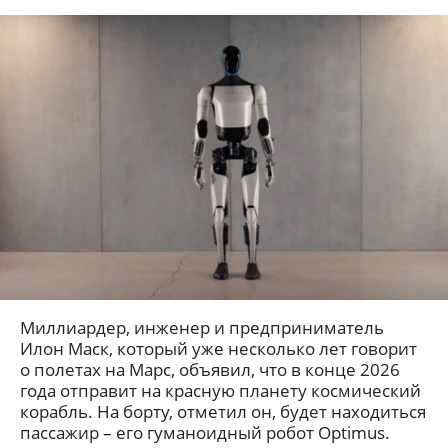
Миллиардер, инженер и предприниматель
Илон Маск, который уже несколько лет говорит
о полетах на Марс, объявил, что в конце 2026
года отправит на красную планету космический
корабль. На борту, отметил он, будет находиться
пассажир – его гуманоидный робот Optimus.