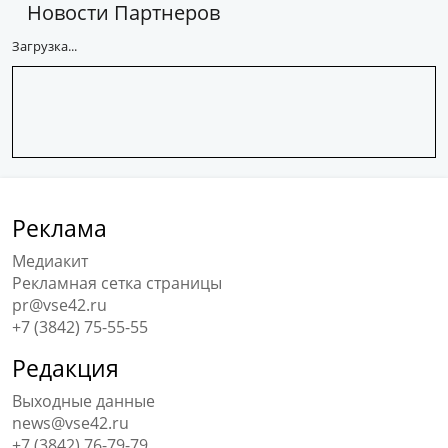
Новости Партнеров
Загрузка...
Реклама
Медиакит
Рекламная сетка страницы
pr@vse42.ru
+7 (3842) 75-55-55
Редакция
Выходные данные
news@vse42.ru
+7 (3842) 76-79-79