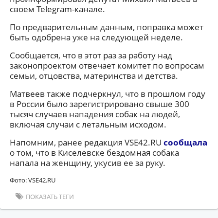
своем Telegram-канале.
По предварительным данным, поправка может
быть одобрена уже на следующей неделе.
Сообщается, что в этот раз за работу над
законопроектом отвечает комитет по вопросам
семьи, отцовства, материнства и детства.
Матвеев также подчеркнул, что в прошлом году
в России было зарегистрировано свыше 300
тысяч случаев нападения собак на людей,
включая случаи с летальным исходом.
Напомним, ранее редакция VSE42.RU
сообщала
о том, что в Киселевске бездомная собака
напала на женщину, укусив ее за руку.
Фото: VSE42.RU
ПОКАЗАТЬ ТЕГИ