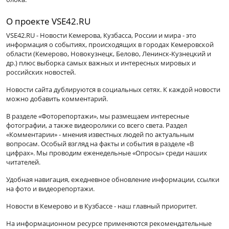
О проекте VSE42.RU
VSE42.RU - Новости Кемерова, Кузбасса, России и мира - это
информация о событиях, происходящих в городах Кемеровской
области (Кемерово, Новокузнецк, Белово, Ленинск-Кузнецкий и
др.) плюс выборка самых важных и интересных мировых и
российских новостей.
Новости сайта дублируются в социальных сетях. К каждой новости
можно добавить комментарий.
В разделе «Фоторепортажи», мы размещаем интересные
фотографии, а также видеоролики со всего света. Раздел
«Комментарии» - мнения известных людей по актуальным
вопросам. Особый взгляд на факты и события в разделе «В
цифрах». Мы проводим еженедельные «Опросы» среди наших
читателей.
Удобная навигация, ежедневное обновление информации, ссылки
на фото и видеорепортажи.
Новости в Кемерово и в Кузбассе - наш главный приоритет.
На информационном ресурсе применяются рекомендательные