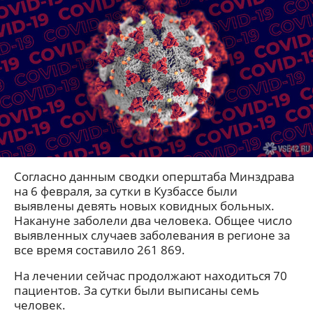
Согласно данным сводки оперштаба Минздрава
на 6 февраля, за сутки в Кузбассе были
выявлены девять новых ковидных больных.
Накануне заболели два человека. Общее число
выявленных случаев заболевания в регионе за
все время составило 261 869.
На лечении сейчас продолжают находиться 70
пациентов. За сутки были выписаны семь
человек.